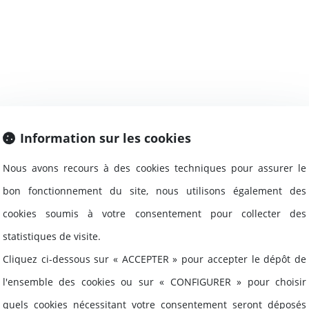
i : renvoi devant le tribunal correctionnel 
Information sur les cookies
 - Le Club des Juristes
Nous avons recours à des cookies techniques pour assurer le
la Culture Mme Rachida Dati et l’ancien pa
bon fonctionnement du site, nous utilisons également des
cookies soumis à votre consentement pour collecter des
statistiques de visite.
Cliquez ci-dessous sur « ACCEPTER » pour accepter le dépôt de
l'ensemble des cookies ou sur « CONFIGURER » pour choisir
quels cookies nécessitant votre consentement seront déposés