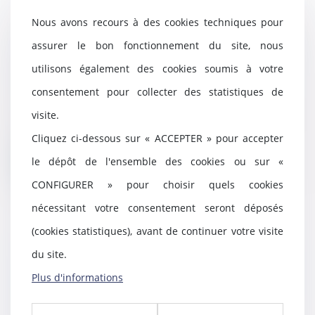
Nous avons recours à des cookies techniques pour
Mineurs victimes de violences
assurer le bon fonctionnement du site, nous
sexuelles : création du traitement
utilisons également des cookies soumis à votre
Témoignages CIIVISE
14/02/2023
consentement pour collecter des statistiques de
Le décret n° 2023-72 du 6 février
visite.
2023 portant création d’un
traitement de do...
Cliquez ci-dessous sur « ACCEPTER » pour accepter
le dépôt de l'ensemble des cookies ou sur «
Lire la suite
CONFIGURER » pour choisir quels cookies
nécessitant votre consentement seront déposés
(cookies statistiques), avant de continuer votre visite
Même privative de liberté, la
du site.
peine inférieure à 10 ans
Plus d'informations
prononcée pour un viol et des
violences, aggravés, reste une
peine correctionnelle