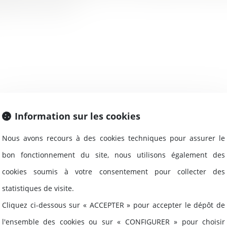
ement autorisée...
Information sur les cookies
Nous avons recours à des cookies techniques pour assurer le
 sur l'efficacité des dispositifs de saisie et 
bon fonctionnement du site, nous utilisons également des
cookies soumis à votre consentement pour collecter des
 du 24 juin 2024 améliorant l’efficacité des di
statistiques de visite.
Cliquez ci-dessous sur « ACCEPTER » pour accepter le dépôt de
l'ensemble des cookies ou sur « CONFIGURER » pour choisir