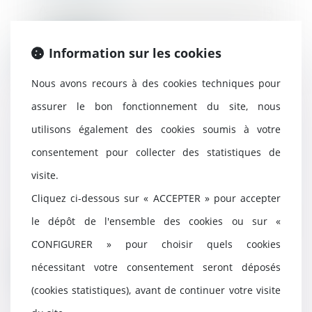
A compter de 2023, les cessions
d'entreprises individuelles (et
d'EIRL surviv...
Information sur les cookies
Lire la suite
Nous avons recours à des cookies techniques pour
assurer le bon fonctionnement du site, nous
utilisons également des cookies soumis à votre
Rente AT/MP et indemnisation
consentement pour collecter des statistiques de
complémentaire : un revirement
visite.
de jurisprudence
01/02/2023
Cliquez ci-dessous sur « ACCEPTER » pour accepter
À la suite du décès de deux
le dépôt de l'ensemble des cookies ou sur «
salariés, consécutivement à un
cancer des poumons...
CONFIGURER » pour choisir quels cookies
nécessitant votre consentement seront déposés
Lire la suite
(cookies statistiques), avant de continuer votre visite