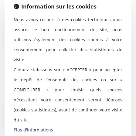
08/11/2023
Information sur les cookies
Par une décision du 11 octobre
2023, la Cour de cassation
Nous avons recours à des cookies techniques pour
rappelle, en matièr...
assurer le bon fonctionnement du site, nous
Lire la suite
utilisons également des cookies soumis à votre
consentement pour collecter des statistiques de
visite.
Cliquez ci-dessous sur « ACCEPTER » pour accepter
Créer une stratégie de sortie
réussie pour votre entreprise ?
le dépôt de l'ensemble des cookies ou sur «
06/11/2023
CONFIGURER » pour choisir quels cookies
La création d’une stratégie de
sortie pour votre entreprise est
nécessitant votre consentement seront déposés
nécessaire no...
(cookies statistiques), avant de continuer votre visite
Lire la suite
du site.
Plus d'informations