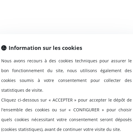
Information sur les cookies
 Pacs peut-il abandonner le domicile « conjug
Nous avons recours à des cookies techniques pour assurer le
avoir une violente dispute avec son amie Nelly
bon fonctionnement du site, nous utilisons également des
cookies soumis à votre consentement pour collecter des
statistiques de visite.
Cliquez ci-dessous sur « ACCEPTER » pour accepter le dépôt de
l'ensemble des cookies ou sur « CONFIGURER » pour choisir
te du procureur de la République interrompt
que
quels cookies nécessitant votre consentement seront déposés
(cookies statistiques), avant de continuer votre visite du site.