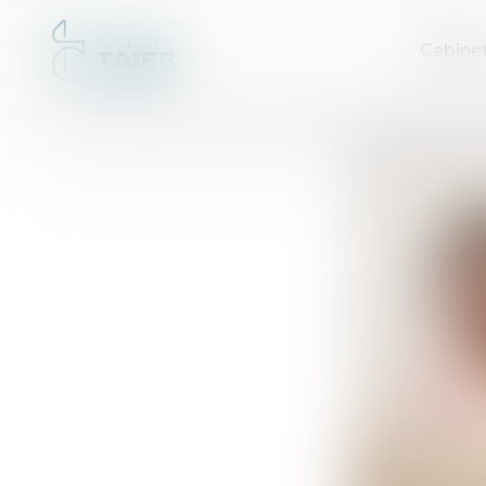
Cabine