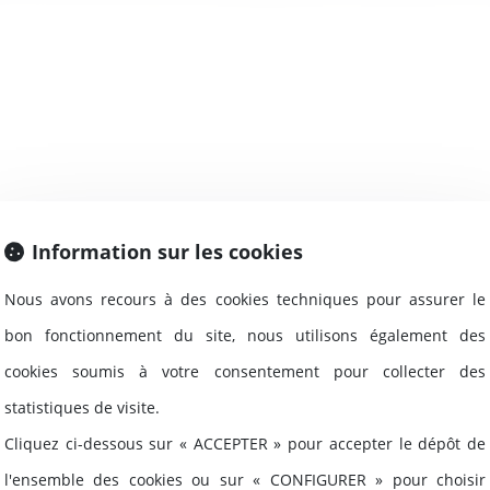
Information sur les cookies
éjudice d’anxiété» reconnu pour une centain
Nous avons recours à des cookies techniques pour assurer le
bon fonctionnement du site, nous utilisons également des
e Paris a condamné la SNCF à indemniser des s
cookies soumis à votre consentement pour collecter des
statistiques de visite.
Cliquez ci-dessous sur « ACCEPTER » pour accepter le dépôt de
l'ensemble des cookies ou sur « CONFIGURER » pour choisir