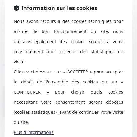
courir le...
Information sur les cookies
Lire la suite
Nous avons recours à des cookies techniques pour
assurer le bon fonctionnement du site, nous
utilisons également des cookies soumis à votre
consentement pour collecter des statistiques de
Empiètement : nature et
prescription de l’action en
visite.
responsabilité
Cliquez ci-dessous sur « ACCEPTER » pour accepter
21/03/2023
le dépôt de l'ensemble des cookies ou sur «
Le bailleur qui se prévaut d’un
empiétement pour agir en
CONFIGURER » pour choisir quels cookies
responsabilité contr...
nécessitant votre consentement seront déposés
Lire la suite
(cookies statistiques), avant de continuer votre visite
du site.
Plus d'informations