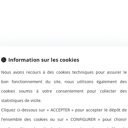
ectronique : pas d’attestation de conformité 
Information sur les cookies
ende forfaitaire routière, les procès-verba
Nous avons recours à des cookies techniques pour assurer le
bon fonctionnement du site, nous utilisons également des
cookies soumis à votre consentement pour collecter des
statistiques de visite.
Cliquez ci-dessous sur « ACCEPTER » pour accepter le dépôt de
l'ensemble des cookies ou sur « CONFIGURER » pour choisir
rnité internationale : cassation de l’arrêt ap