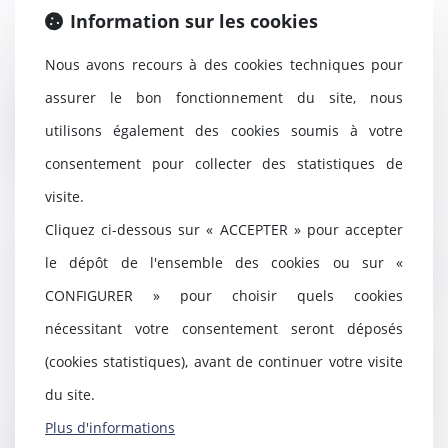
peines
Information sur les cookies
07/07/2025
Conformément au principe « non
Nous avons recours à des cookies techniques pour
bis in idem » (ou « ne bis in idem
»), nul ne...
assurer le bon fonctionnement du site, nous
utilisons également des cookies soumis à votre
Lire la suite
consentement pour collecter des statistiques de
visite.
Cliquez ci-dessous sur « ACCEPTER » pour accepter
Magistrats : une faute pénale
le dépôt de l'ensemble des cookies ou sur «
n'emporte pas forcément une
CONFIGURER » pour choisir quels cookies
condamnation disciplinaire -
Actu-Juridique
nécessitant votre consentement seront déposés
12/05/2025
(cookies statistiques), avant de continuer votre visite
Une magistrate a été condamnée
pénalement pour des faits de
du site.
violences à la su...
Plus d'informations