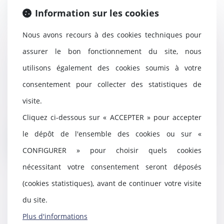
Lire la suite
Information sur les cookies
Nous avons recours à des cookies techniques pour
assurer le bon fonctionnement du site, nous
Tontine et confiscation pénale
utilisons également des cookies soumis à votre
d’un bien immobilier
consentement pour collecter des statistiques de
11/01/2023
visite.
Une société et sa gérante sont
mises en cause pour des faits de
Cliquez ci-dessous sur « ACCEPTER » pour accepter
travail dissi...
le dépôt de l'ensemble des cookies ou sur «
Lire la suite
CONFIGURER » pour choisir quels cookies
nécessitant votre consentement seront déposés
(cookies statistiques), avant de continuer votre visite
du site.
CJIP validée et CRPC rejetée :
l’épineuse question de la reprise
Plus d'informations