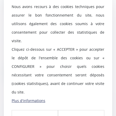
Lire la suite
Nous avons recours à des cookies techniques pour
assurer le bon fonctionnement du site, nous
utilisons également des cookies soumis à votre
consentement pour collecter des statistiques de
Des propositions pour lutter
contre la violence des mineurs
visite.
30/04/2024
Cliquez ci-dessous sur « ACCEPTER » pour accepter
Le Premier ministre, Gabriel
le dépôt de l'ensemble des cookies ou sur «
Attal, est allé à Viry-Châtillon,
marquée récemm...
CONFIGURER » pour choisir quels cookies
Lire la suite
nécessitant votre consentement seront déposés
(cookies statistiques), avant de continuer votre visite
du site.
Plus d'informations
Une hausse des signalements
d'incidents graves dans le milieu