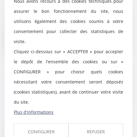
régime est constitutionnel
Nous avons recours à des cookies techniques pour
21/07/2022
assurer le bon fonctionnement du site, nous
Dans une décision QPC du 17 juin
utilisons également des cookies soumis à votre
2022, le Conseil constitutionnel
déclare les...
consentement pour collecter des statistiques de
Lire la suite
visite.
Cliquez ci-dessous sur « ACCEPTER » pour accepter
le dépôt de l'ensemble des cookies ou sur «
CONFIGURER » pour choisir quels cookies
Récidive : modalités de
nécessitant votre consentement seront déposés
détermination de la peine
encourue pour l’infraction
(cookies statistiques), avant de continuer votre visite
servant de premier terme
du site.
14/07/2022
Plus d'informations
La détermination de la peine
encourue pour l’infraction
constituant le premie...
CONFIGURER
REFUSER