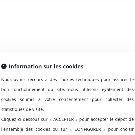
Information sur les cookies
: on en sait plus sur l’analyse des substances
Nous avons recours à des cookies techniques pour assurer le
bon fonctionnement du site, nous utilisons également des
ravail peut demander à l’entreprise de faire an
cookies soumis à votre consentement pour collecter des
statistiques de visite.
Cliquez ci-dessous sur « ACCEPTER » pour accepter le dépôt de
l'ensemble des cookies ou sur « CONFIGURER » pour choisir