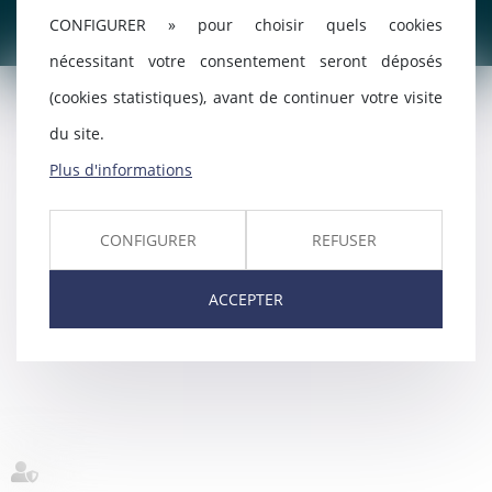
CONFIGURER » pour choisir quels cookies
2021
nécessitant votre consentement seront déposés
(cookies statistiques), avant de continuer votre visite
du site.
Plus d'informations
CONFIGURER
REFUSER
ACCEPTER